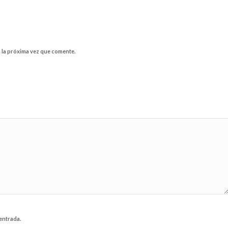
 la próxima vez que comente.
entrada.