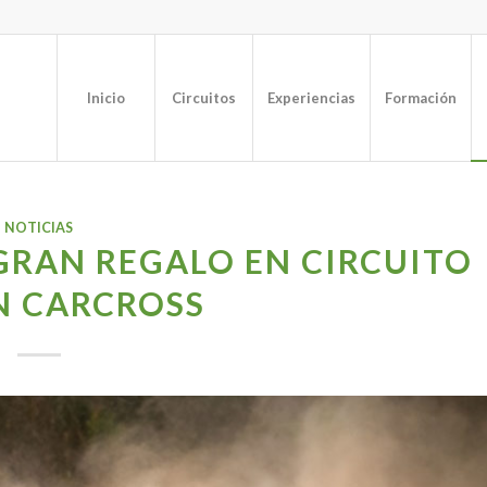
Inicio
Circuitos
Experiencias
Formación
NOTICIAS
GRAN REGALO EN CIRCUITO
N CARCROSS