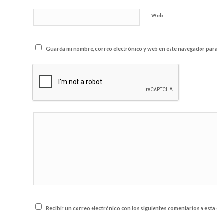
Web
Guarda mi nombre, correo electrónico y web en este navegador para
Recibir un correo electrónico con los siguientes comentarios a esta 