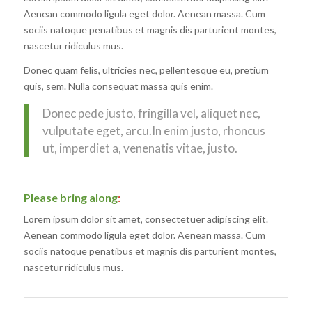
Aenean commodo ligula eget dolor. Aenean massa. Cum
sociis natoque penatibus et magnis dis parturient montes,
nascetur ridiculus mus.
Donec quam felis, ultricies nec, pellentesque eu, pretium
quis, sem. Nulla consequat massa quis enim.
Donec pede justo, fringilla vel, aliquet nec,
vulputate eget, arcu.In enim justo, rhoncus
ut, imperdiet a, venenatis vitae, justo.
Please bring along
:
Lorem ipsum dolor sit amet, consectetuer adipiscing elit.
Aenean commodo ligula eget dolor. Aenean massa. Cum
sociis natoque penatibus et magnis dis parturient montes,
nascetur ridiculus mus.