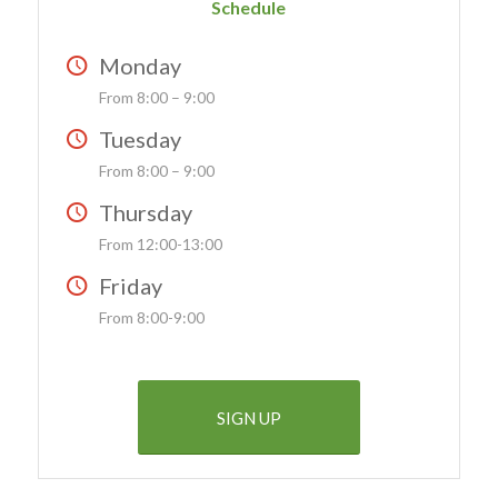
Schedule
Monday
From 8:00 – 9:00
Tuesday
From 8:00 – 9:00
Thursday
From 12:00-13:00
Friday
From 8:00-9:00
SIGN UP