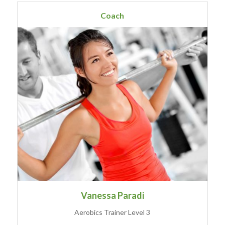
Coach
Vanessa Paradi
Aerobics Trainer Level 3