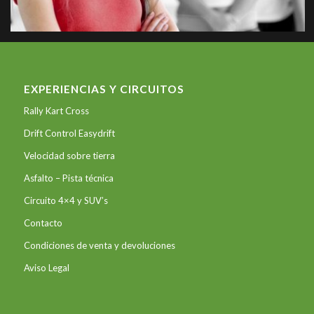
EXPERIENCIAS Y CIRCUITOS
Rally Kart Cross
Drift Control Easydrift
Velocidad sobre tierra
Asfalto – Pista técnica
Circuito 4×4 y SUV’s
Contacto
Condiciones de venta y devoluciones
Aviso Legal