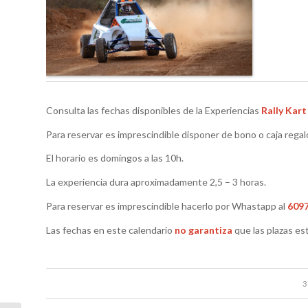
Consulta las fechas disponibles de la Experiencias
Rally Kar
Para reservar es imprescindible disponer de bono o caja regal
El horario es domingos a las 10h.
La experiencia dura aproximadamente 2,5 – 3 horas.
Para reservar es imprescindible hacerlo por Whastapp al
609
Las fechas en este calendario
no garantiza
que las plazas es
3