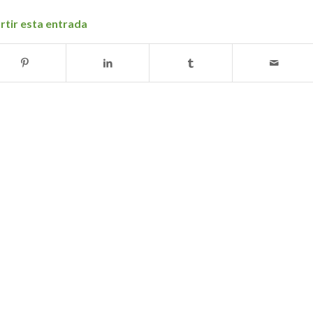
tir esta entrada