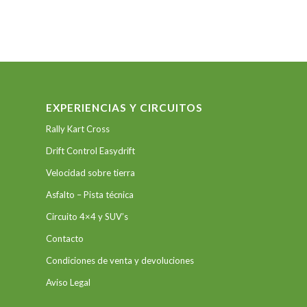
EXPERIENCIAS Y CIRCUITOS
Rally Kart Cross
Drift Control Easydrift
Velocidad sobre tierra
Asfalto – Pista técnica
Circuito 4×4 y SUV’s
Contacto
Condiciones de venta y devoluciones
Aviso Legal