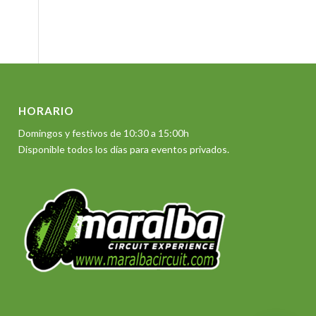
HORARIO
Domingos y festivos de 10:30 a 15:00h
Disponible todos los días para eventos privados.