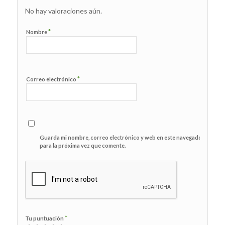
No hay valoraciones aún.
*
Nombre
*
Correo electrónico
Guarda mi nombre, correo electrónico y web en este navegador
para la próxima vez que comente.
*
Tu puntuación