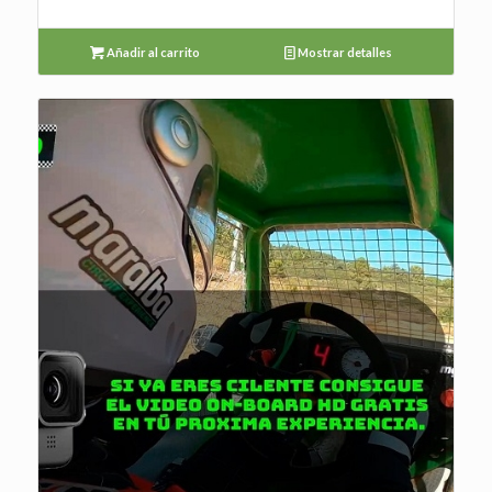
Añadir al carrito
Mostrar detalles