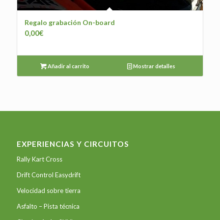
Regalo grabación On-board
0,00
€
Añadir al carrito
Mostrar detalles
EXPERIENCIAS Y CIRCUITOS
Rally Kart Cross
Drift Control Easydrift
Velocidad sobre tierra
Asfalto – Pista técnica