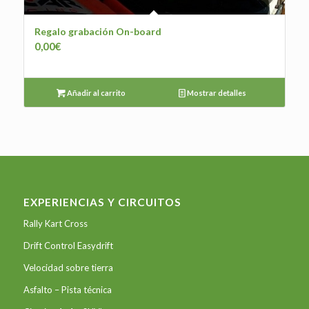
Regalo grabación On-board
0,00
€
Añadir al carrito
Mostrar detalles
EXPERIENCIAS Y CIRCUITOS
Rally Kart Cross
Drift Control Easydrift
Velocidad sobre tierra
Asfalto – Pista técnica