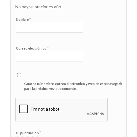
No hay valoraciones aún.
*
Nombre
*
Correo electrónico
Guarda mi nombre, correo electrónico y web en este navegador
para la próxima vez que comente.
*
Tu puntuación