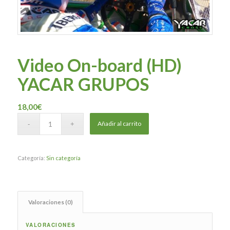
Video On-board (HD)
YACAR GRUPOS
18,00
€
Añadir al carrito
Categoría:
Sin categoría
Valoraciones (0)
VALORACIONES