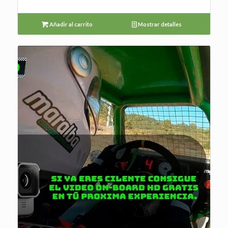
Añadir al carrito
Mostrar detalles