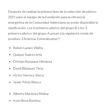
Después de realizar la primera fase de la selección de pilotos
2015 para el equipo de la Fundación para la eficiencia
energética de la Comunidad Valenciana ya están disponible la
clasificación. Los 6 primeros pilotos del grupo B y los 3
primeros pilotos del grupo A pasan a la siguiente ronda de
pruebas: Eficiencia. Enhorabuena!!!
Ruben Lazaro Vilalta
Quique Suárez ortiz
Cristian Bonaque Hinojosa
David Blázquez Tena
Victor Herrero Sierra
Javier Pérez Blasco
Alberto Martinez Molina
Aser Nova Benítez