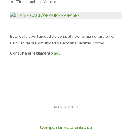
Tino Llombart Monfort
Esta es la oportunidad de competir de forma segura en el
Circuito de la Comunidad Valenciana Ricardo Tormo.
Consulta el reglamento
aqui
14 ENERO, 2015
Compartir esta entrada