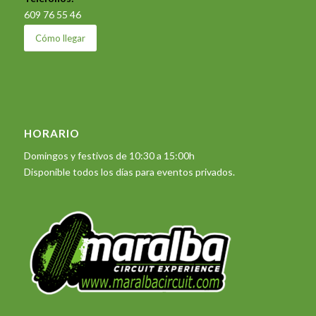
609 76 55 46
Cómo llegar
HORARIO
Domingos y festivos de 10:30 a 15:00h
Disponible todos los días para eventos privados.