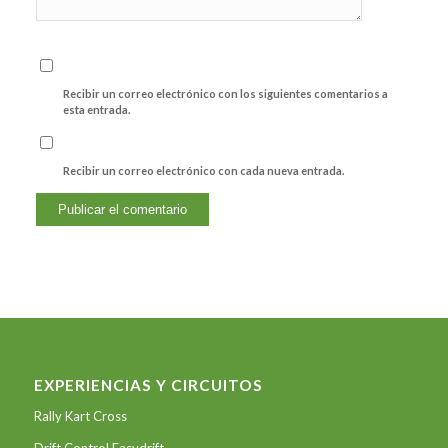
Recibir un correo electrónico con los siguientes comentarios a
esta entrada.
Recibir un correo electrónico con cada nueva entrada.
EXPERIENCIAS Y CIRCUITOS
Rally Kart Cross