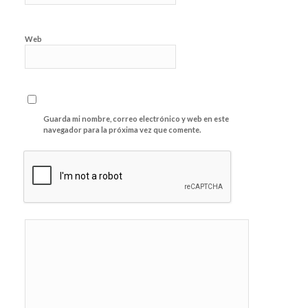
Web
Guarda mi nombre, correo electrónico y web en este
navegador para la próxima vez que comente.