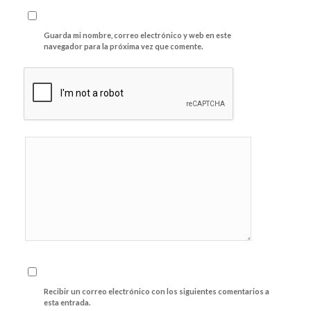
Guarda mi nombre, correo electrónico y web en este
navegador para la próxima vez que comente.
Recibir un correo electrónico con los siguientes comentarios a
esta entrada.