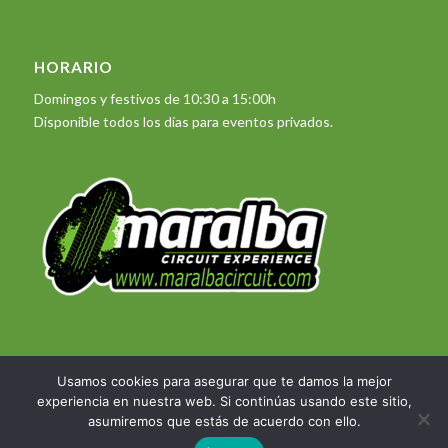
HORARIO
Domingos y festivos de 10:30 a 15:00h
Disponible todos los días para eventos privados.
Usamos cookies para asegurar que te damos la mejor
experiencia en nuestra web. Si continúas usando este sitio,
© Copyright 2023 - Maralba Circuit Experience -
Desarrollo web DIASERTE
asumiremos que estás de acuerdo con ello.
Informática