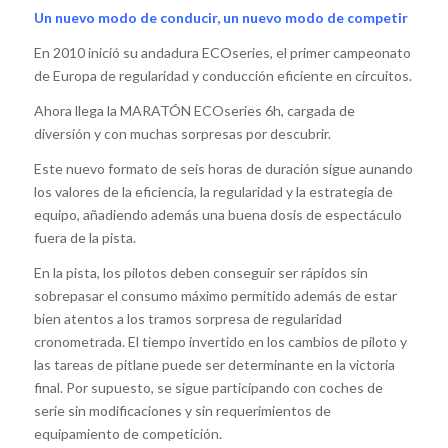
Un nuevo modo de conducir, un nuevo modo de competir
En 2010 inició su andadura ECOseries, el primer campeonato
de Europa de regularidad y conducción eficiente en circuitos.
Ahora llega la MARATÓN ECOseries 6h, cargada de
diversión y con muchas sorpresas por descubrir.
Este nuevo formato de seis horas de duración sigue aunando
los valores de la eficiencia, la regularidad y la estrategia de
equipo, añadiendo además una buena dosis de espectáculo
fuera de la pista.
En la pista, los pilotos deben conseguir ser rápidos sin
sobrepasar el consumo máximo permitido además de estar
bien atentos a los tramos sorpresa de regularidad
cronometrada. El tiempo invertido en los cambios de piloto y
las tareas de pitlane puede ser determinante en la victoria
final. Por supuesto, se sigue participando con coches de
serie sin modificaciones y sin requerimientos de
equipamiento de competición.