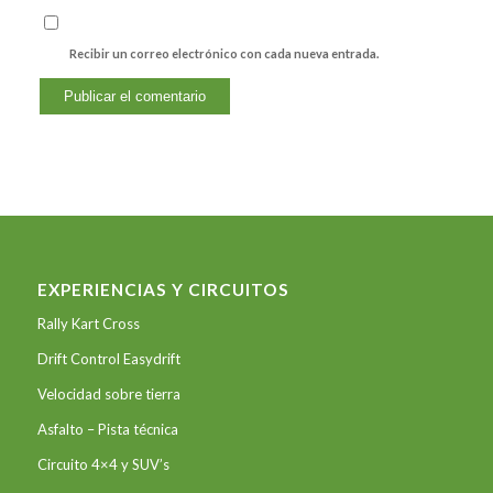
Recibir un correo electrónico con cada nueva entrada.
EXPERIENCIAS Y CIRCUITOS
Rally Kart Cross
Drift Control Easydrift
Velocidad sobre tierra
Asfalto – Pista técnica
Circuito 4×4 y SUV’s