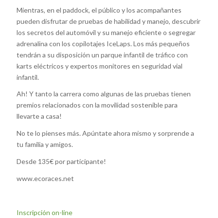
Mientras, en el paddock, el público y los acompañantes
pueden disfrutar de pruebas de habilidad y manejo, descubrir
los secretos del automóvil y su manejo eficiente o segregar
adrenalina con los copilotajes IceLaps. Los más pequeños
tendrán a su disposición un parque infantil de tráfico con
karts eléctricos y expertos monitores en seguridad vial
infantil.
Ah! Y tanto la carrera como algunas de las pruebas tienen
premios relacionados con la movilidad sostenible para
llevarte a casa!
No te lo pienses más. Apúntate ahora mismo y sorprende a
tu familia y amigos.
Desde 135€ por participante!
www.ecoraces.net
Inscripción on-line