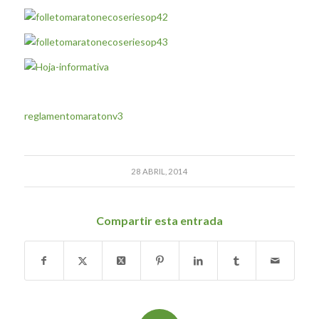
reglamentomaratonv3
28 ABRIL, 2014
Compartir esta entrada