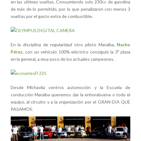
en las ultimas vueltas. Consumiendo solo 230cc de gasolina
de más de lo permitido, por lo que penalizaron con menos 3
vueltas por el gasto extra de combustible.
En la disciplina de regularidad otro piloto Maralba,
Nacho
Pérez
, con un vehículo 100% eléctrico consiguió la 3º plaza
en la general, a muy poco de los actuales campeones.
Desde Michavila centros automoción y la Escuela de
conducción Maralba queremos dar la enhorabuena o todo el
equipo, al circuito y a la organización por el GRAN DIA QUE
PASAMOS.