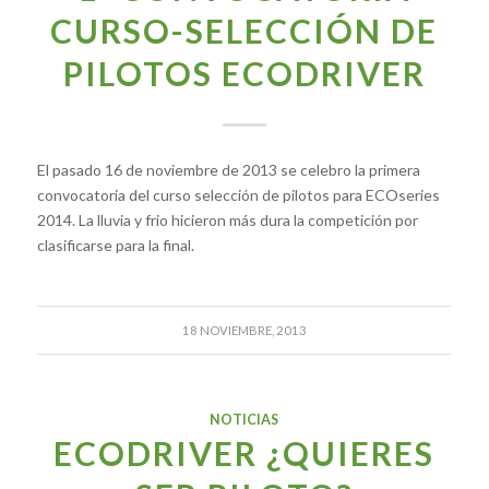
CURSO-SELECCIÓN DE
PILOTOS ECODRIVER
El pasado 16 de noviembre de 2013 se celebro la primera
convocatoria del curso selección de pilotos para ECOseries
2014. La lluvia y frio hicieron más dura la competición por
clasificarse para la final.
18 NOVIEMBRE, 2013
NOTICIAS
ECODRIVER ¿QUIERES