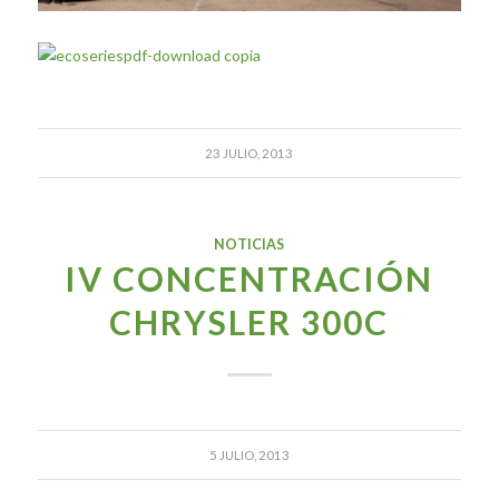
23 JULIO, 2013
NOTICIAS
IV CONCENTRACIÓN
CHRYSLER 300C
5 JULIO, 2013