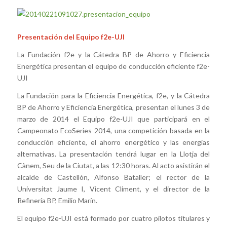
Presentación del Equipo f2e-UJI
La Fundación f2e y la Cátedra BP de Ahorro y Eficiencia
Energética presentan el equipo de conducción eficiente f2e-
UJI
La Fundación para la Eficiencia Energética, f2e, y la Cátedra
BP de Ahorro y Eficiencia Energética, presentan el lunes 3 de
marzo de 2014 el Equipo f2e-UJI que participará en el
Campeonato EcoSeries 2014, una competición basada en la
conducción eficiente, el ahorro energético y las energías
alternativas. La presentación tendrá lugar en la Llotja del
Cànem, Seu de la Ciutat, a las 12:30 horas. Al acto asistirán el
alcalde de Castellón, Alfonso Bataller; el rector de la
Universitat Jaume I, Vicent Climent, y el director de la
Refinería BP, Emilio Marín.
El equipo f2e-UJI está formado por cuatro pilotos titulares y