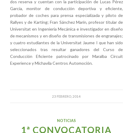
dos reserva y cuentan con la participación de Lucas Pérez
García, monitor de conducción deportiva y eficiente,
probador de coches para prensa especializada y piloto de
Rallyes y de Karting; Fran Sánchez Marín, profesor titular de
Universitat en Ingeniería Mecánica e investigador en diseño
de mecanismos y en diseño de transmisiones de engranajes;
y cuatro estudiantes de la Universitat Jaume I que han sido
seleccionados tras resultar ganadores del Curso de
Conducción Eficiente patrocinado por Maralba Circuit
Experience y Michavila Centros Automoción.
23 FEBRERO, 2014
NOTICIAS
1ª CONVOCATORIA