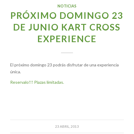
NOTICIAS
PRÓXIMO DOMINGO 23
DE JUNIO KART CROSS
EXPERIENCE
El próximo domingo 23 podrás disfrutar de una experiencia
única.
Reservalo!!! Plazas limitadas.
23 ABRIL, 2013