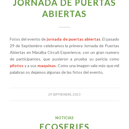
JORNADA DE PUERTAS
ABIERTAS
Fotos del evento de
jornada de puertas abiertas
. El pasado
29 de Septiembre celebramos la primera Jornada de Puertas
Abiertas en Maralba Circuit Experience, con un gran numero
de participantes, que pusieron a prueba su pericia como
pilotos
y a sus
maquinas
. Como una imagen vale más que mil
palabras os dejamos algunas de las fotos del evento.
29 SEPTIEMBRE, 2013
NOTICIAS
ECOSERIES