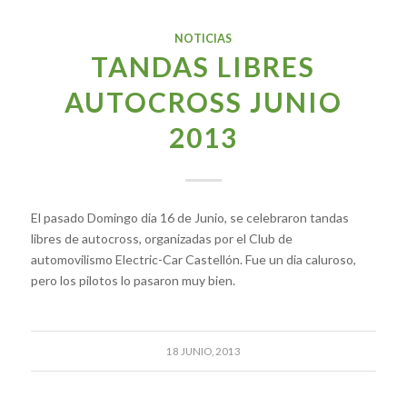
NOTICIAS
TANDAS LIBRES
AUTOCROSS JUNIO
2013
El pasado Domingo dia 16 de Junio, se celebraron tandas
libres de autocross, organizadas por el Club de
automovilismo Electric-Car Castellón. Fue un dia caluroso,
pero los pilotos lo pasaron muy bien.
18 JUNIO, 2013