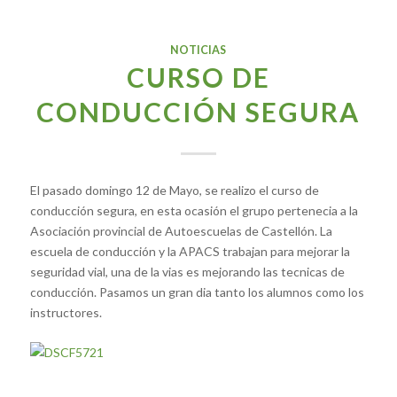
NOTICIAS
CURSO DE
CONDUCCIÓN SEGURA
El pasado domingo 12 de Mayo, se realizo el curso de
conducción segura, en esta ocasión el grupo pertenecia a la
Asociación provincial de Autoescuelas de Castellón. La
escuela de conducción y la APACS trabajan para mejorar la
seguridad vial, una de la vias es mejorando las tecnicas de
conducción. Pasamos un gran dia tanto los alumnos como los
instructores.