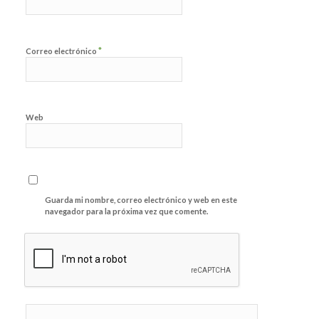
*
Correo electrónico
Web
Guarda mi nombre, correo electrónico y web en este
navegador para la próxima vez que comente.