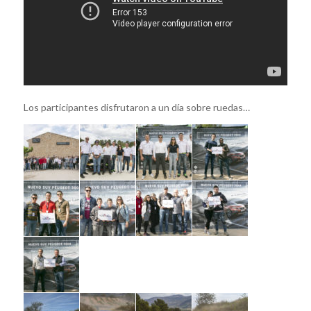
Los participantes disfrutaron a un día sobre ruedas…