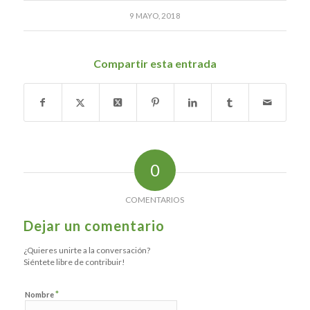
9 MAYO, 2018
Compartir esta entrada
0
COMENTARIOS
Dejar un comentario
¿Quieres unirte a la conversación?
Siéntete libre de contribuir!
*
Nombre