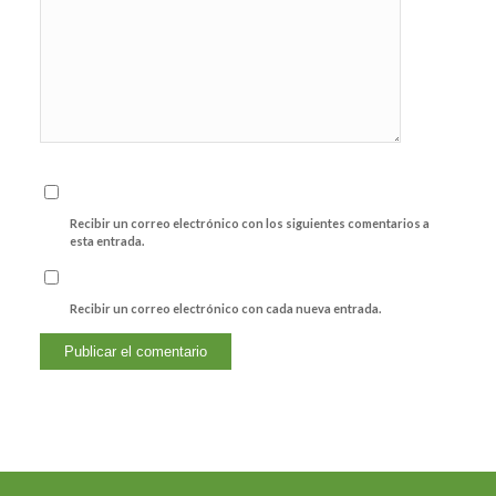
Recibir un correo electrónico con los siguientes comentarios a
esta entrada.
Recibir un correo electrónico con cada nueva entrada.