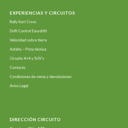
EXPERIENCIAS Y CIRCUITOS
Rally Kart Cross
Drift Control Easydrift
Velocidad sobre tierra
Asfalto – Pista técnica
Circuito 4×4 y SUV’s
Contacto
Condiciones de venta y devoluciones
Aviso Legal
DIRECCIÓN CIRCUITO